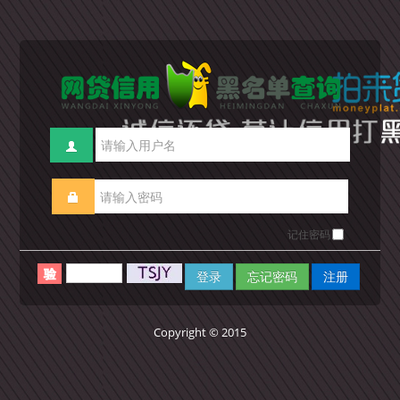
记住密码
登录
忘记密码
注册
Copyright © 2015