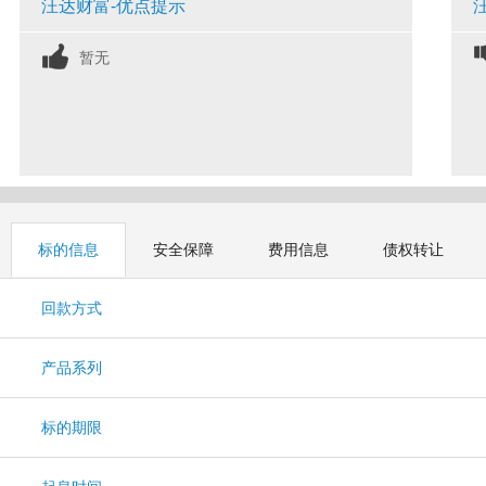
汪达财富-优点提示
暂无
标的信息
安全保障
费用信息
债权转让
回款方式
产品系列
标的期限