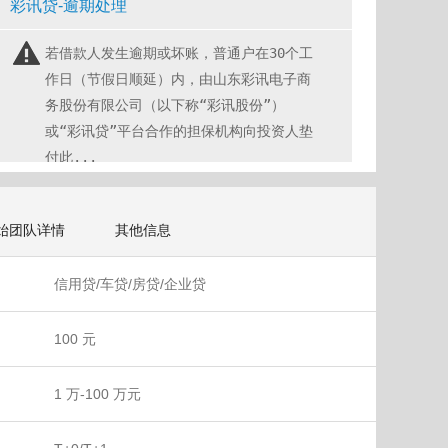
彩讯贷-逾期处理
若借款人发生逾期或坏账，普通户在30个工
作日（节假日顺延）内，由山东彩讯电子商
务股份有限公司（以下称“彩讯股份”）
或“彩讯贷”平台合作的担保机构向投资人垫
付此...
始团队详情
其他信息
信用贷/车贷/房贷/企业贷
100 元
1 万-100 万元