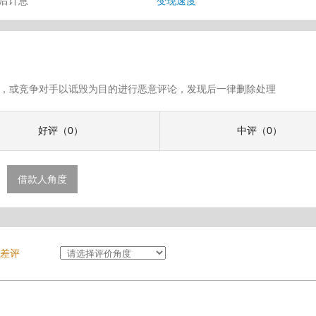
审后计息
变现速度
假评论，或竞争对手以诋毁为目的进行恶意评论，发现后一律删除处理
好评（0）
中评（0）
借款人角度
差评