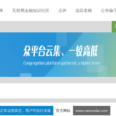
单
互联网金融知识社区
点评
追踪老赖
公布骗
正常运营状态，用户可自行决策
官方网站
www.caixundai.com