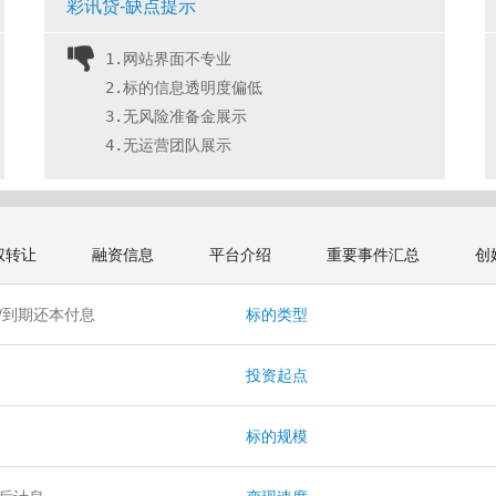
彩讯贷-缺点提示
1.网站界面不专业
2.标的信息透明度偏低
3.无风险准备金展示
4.无运营团队展示 
权转让
融资信息
平台介绍
重要事件汇总
创
/到期还本付息
标的类型
投资起点
标的规模