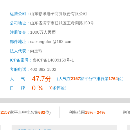
运营公司：
山东彩讯电子商务股份有限公司
公司地址：
山东省济宁市任城区王母阁路150号
注册资金：
1000万人民币
邮件地址：
caixungufen@163.com
法人代表：
尚玉玲
ICP备案号：
鲁ICP备14009159号-1
客服电话：
400-882-1802
47.7分
人 气：
（人气在
2157
家平台中排行第
1764
位）
0 %
口 碑：
（
0
条评论）
在
2157
家平台中排名第
682
位)
利率范围
18% - 24%
融