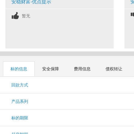
安稳财富-优点提示
暂无
标的信息
安全保障
费用信息
债权转让
回款方式
产品系列
标的期限