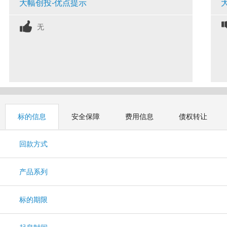
大幅创投-优点提示
无
标的信息
安全保障
费用信息
债权转让
回款方式
产品系列
标的期限