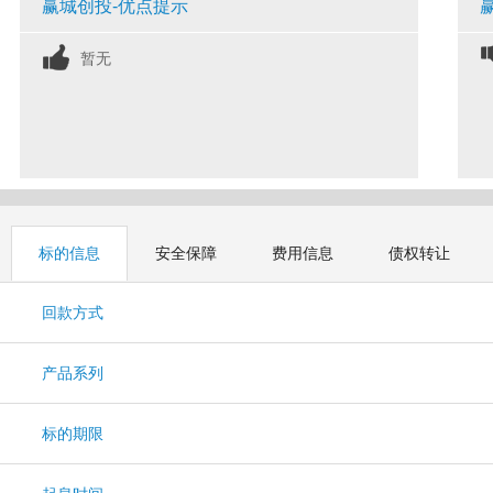
赢城创投-优点提示
暂无
标的信息
安全保障
费用信息
债权转让
回款方式
产品系列
标的期限