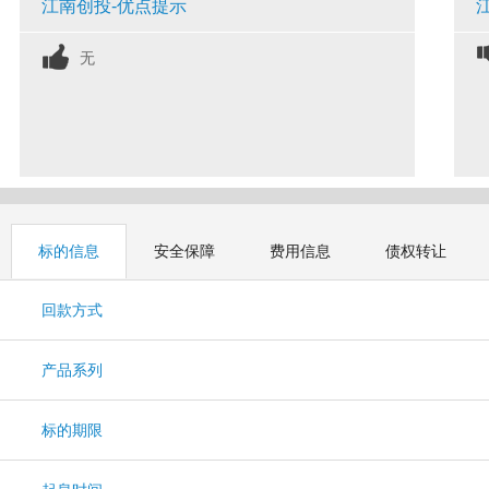
江南创投-优点提示
无
标的信息
安全保障
费用信息
债权转让
回款方式
产品系列
标的期限