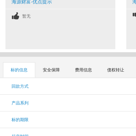
海源财富-优点提示
暂无
标的信息
安全保障
费用信息
债权转让
回款方式
产品系列
标的期限