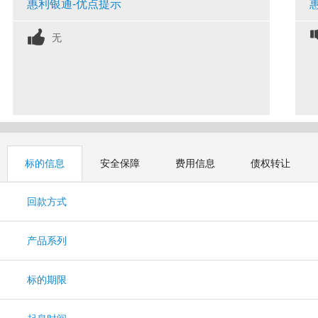
惠利银通-优点提示
无
标的信息
安全保障
费用信息
债权转让
回款方式
产品系列
标的期限