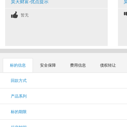
昊天财富-优点提示
暂无
标的信息
安全保障
费用信息
债权转让
回款方式
产品系列
标的期限