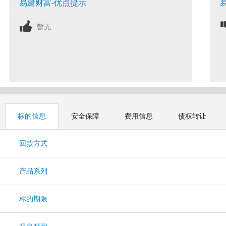
易建财富-优点提示
暂无
标的信息
安全保障
费用信息
债权转让
回款方式
产品系列
标的期限