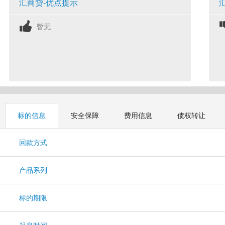
汇商贷-优点提示
暂无
标的信息
安全保障
费用信息
债权转让
回款方式
产品系列
标的期限