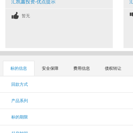
汇凯鑫投资-优点提示
暂无
标的信息
安全保障
费用信息
债权转让
回款方式
产品系列
标的期限