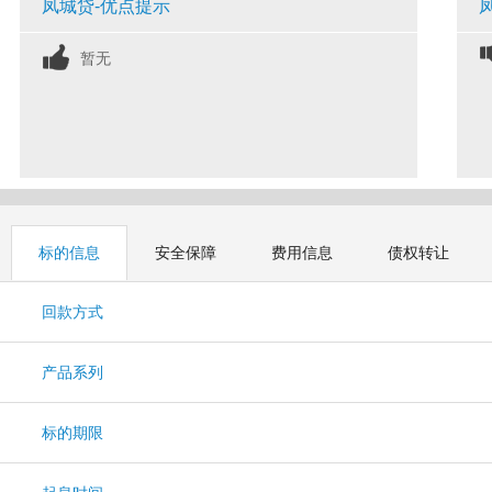
凤城贷-优点提示
暂无
标的信息
安全保障
费用信息
债权转让
回款方式
产品系列
标的期限