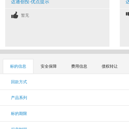
达通创投-优点提示
暂无
标的信息
安全保障
费用信息
债权转让
回款方式
产品系列
标的期限