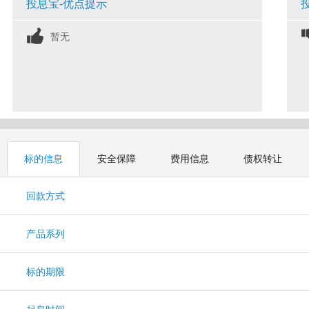
投息宝-优点提示
暂无
标的信息
安全保障
费用信息
债权转让
回款方式
产品系列
标的期限