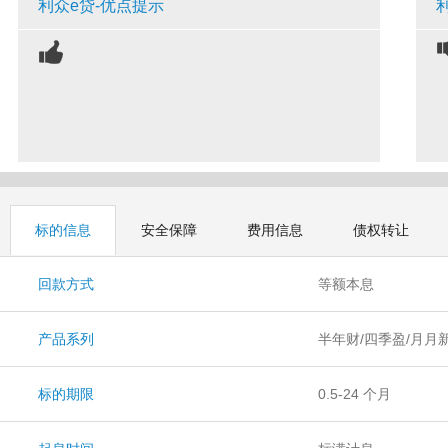
利众e贷-优点提示
标的信息
安全保障
费用信息
债权转让
回款方式
等额本息
产品系列
半年财/四季盈/月月
标的期限
0.5-24 个月