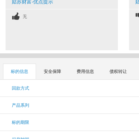
姑苏财富-优点提示
无
标的信息
安全保障
费用信息
债权转让
回款方式
产品系列
标的期限