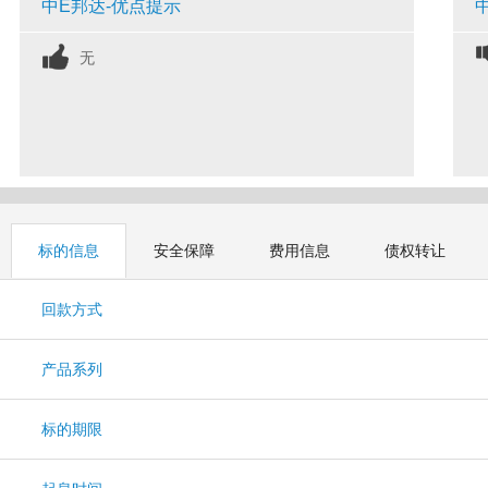
中E邦达-优点提示
无
标的信息
安全保障
费用信息
债权转让
回款方式
产品系列
标的期限