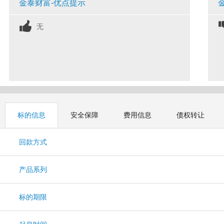
金泰财富-优点提示
无
标的信息
安全保障
费用信息
债权转让
回款方式
产品系列
标的期限