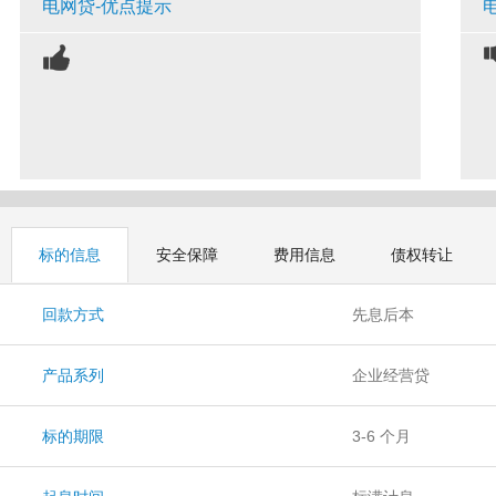
电网贷-优点提示
标的信息
安全保障
费用信息
债权转让
回款方式
先息后本
产品系列
企业经营贷
标的期限
3-6 个月