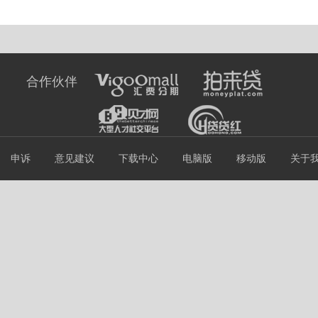
合作伙伴
申诉
意见建议
下载中心
电脑版
移动版
关于