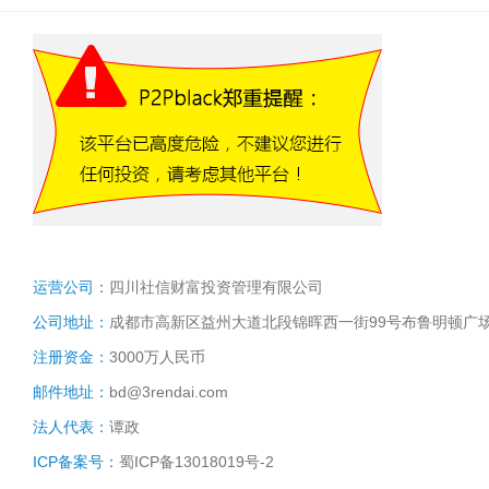
运营公司：
四川社信财富投资管理有限公司
公司地址：
成都市高新区益州大道北段锦晖西一街99号布鲁明顿广场
注册资金：
3000万人民币
邮件地址：
bd@3rendai.com
法人代表：
谭政
ICP备案号：
蜀ICP备13018019号-2