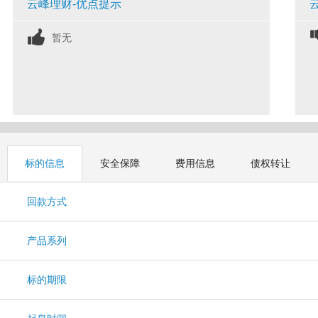
云峰理财-优点提示
暂无
标的信息
安全保障
费用信息
债权转让
回款方式
产品系列
标的期限