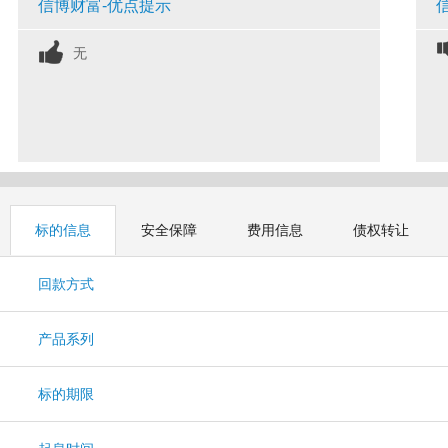
信博财富-优点提示
无
标的信息
安全保障
费用信息
债权转让
回款方式
产品系列
标的期限