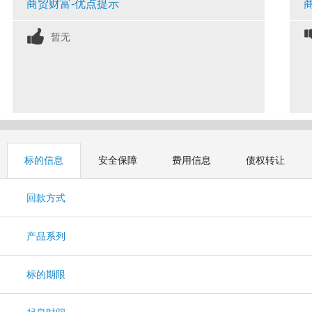
商贸财富-优点提示
暂无
标的信息
安全保障
费用信息
债权转让
回款方式
产品系列
标的期限