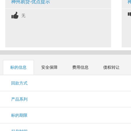
神州易贷-优点提示
无
标的信息
安全保障
费用信息
债权转让
回款方式
产品系列
标的期限