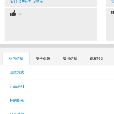
宝仕金融-优点提示
无
标的信息
安全保障
费用信息
债权转让
回款方式
产品系列
标的期限