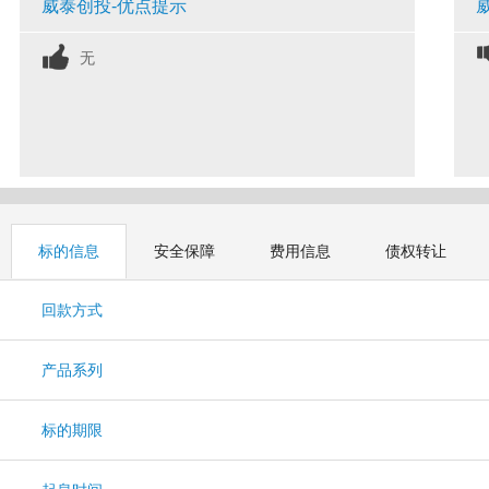
威泰创投-优点提示
无
标的信息
安全保障
费用信息
债权转让
回款方式
产品系列
标的期限