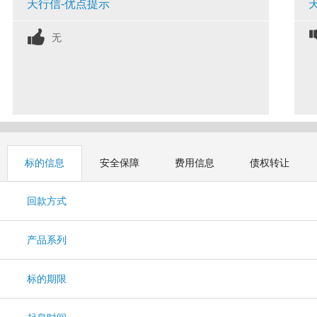
天行信-优点提示
无
标的信息
安全保障
费用信息
债权转让
回款方式
产品系列
标的期限