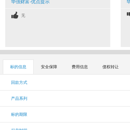
华强财富-优点提示
无
标的信息
安全保障
费用信息
债权转让
回款方式
产品系列
标的期限