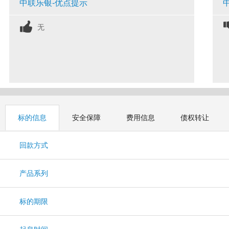
中联乐银-优点提示
无
标的信息
安全保障
费用信息
债权转让
回款方式
产品系列
标的期限