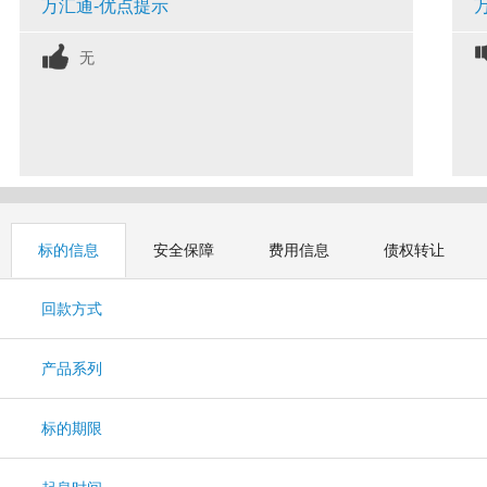
万汇通-优点提示
无
标的信息
安全保障
费用信息
债权转让
回款方式
产品系列
标的期限