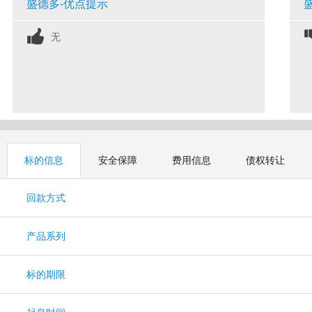
盛德多-优点提示
无
标的信息
安全保障
费用信息
债权转让
回款方式
产品系列
标的期限