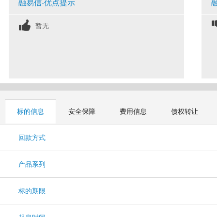
融易信-优点提示
暂无
标的信息
安全保障
费用信息
债权转让
回款方式
产品系列
标的期限