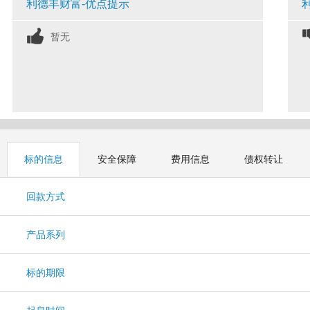
利德丰财富-优点提示
暂无
标的信息
安全保障
费用信息
债权转让
回款方式
产品系列
标的期限