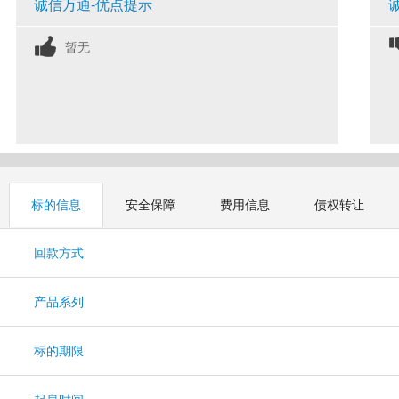
诚信万通-优点提示
暂无
标的信息
安全保障
费用信息
债权转让
回款方式
产品系列
标的期限