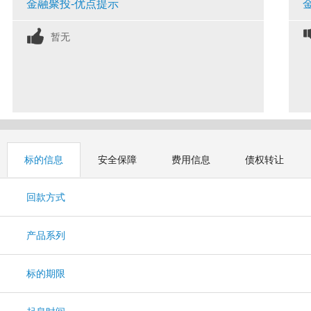
金融聚投-优点提示
暂无
标的信息
安全保障
费用信息
债权转让
回款方式
产品系列
标的期限