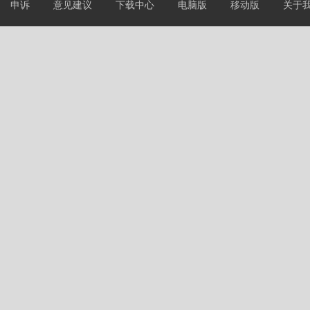
申诉
意见建议
下载中心
电脑版
移动版
关于