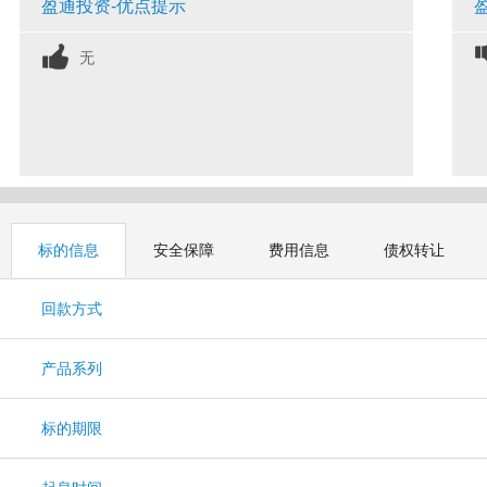
盈通投资-优点提示
无
标的信息
安全保障
费用信息
债权转让
回款方式
产品系列
标的期限