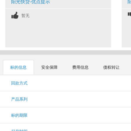
阳光快贷-优点提示
暂无
标的信息
安全保障
费用信息
债权转让
回款方式
产品系列
标的期限