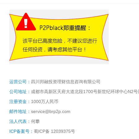
运营公司：
四川邦融投资理财信息咨询有限公司
公司地址：
成都市高新区天府大道北段1700号新世纪环球中心N2号门9
注册资金：
1000万人民币
邮件地址：
service@brp2p.com
法人代表：
何攀
ICP备案号：
蜀ICP备 12039375号