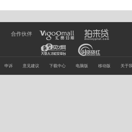
合作伙伴
申诉
意见建议
下载中心
电脑版
移动版
关于