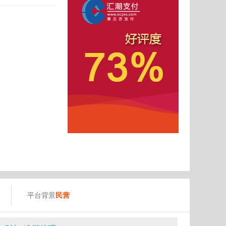
平台背景
民营