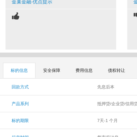
金巢金融-优点提示
标的信息
安全保障
费用信息
债权转让
回款方式
先息后本
产品系列
抵押贷/企业贷/信用
标的期限
7天-1 个月