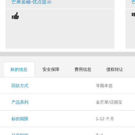
芒果金融-优点提示
标的信息
安全保障
费用信息
债权转让
回款方式
等额本息
产品系列
金芒果/活期宝
标的期限
1-12 个月