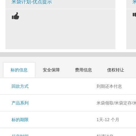
米袋计划-优点提示
标的信息
安全保障
费用信息
债权转让
回款方式
到期还本付息
产品系列
米袋领取/米袋定存/
标的期限
1天-12 个月