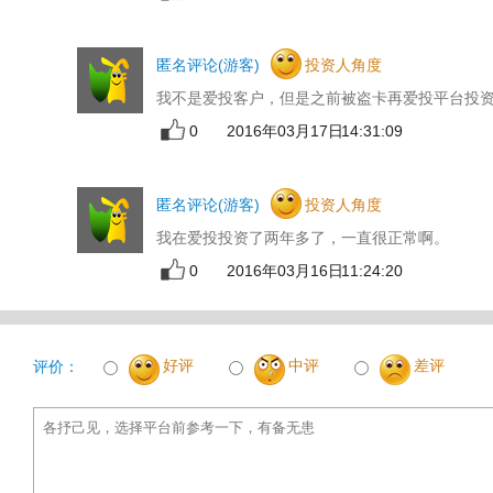
匿名评论(游客)
投资人角度
我不是爱投客户，但是之前被盗卡再爱投平台投
0
2016年03月17日 14:31:09
匿名评论(游客)
投资人角度
我在爱投投资了两年多了，一直很正常啊。
0
2016年03月16日 11:24:20
好评
中评
差评
评价：