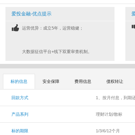
爱投金融-优点提示
大数据征信平台+线下双重审查机制。
标的信息
安全保障
费用信息
债权转让
回款方式
1、按月付息，到期还
本付息；
产品系列
理财计划/散标
标的期限
1/3/6/12个月