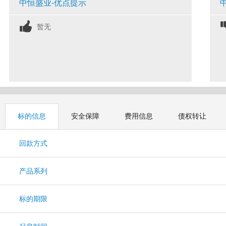
中恒盛业-优点提示
暂无
标的信息
安全保障
费用信息
债权转让
回款方式
产品系列
标的期限