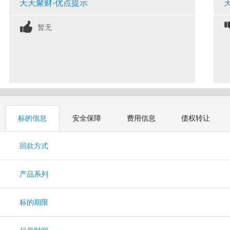
天天聚财-优点提示
暂无
标的信息
安全保障
费用信息
债权转让
回款方式
产品系列
标的期限