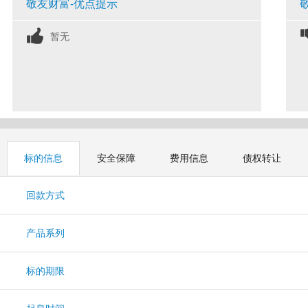
敬友财富-优点提示
暂无
标的信息
安全保障
费用信息
债权转让
回款方式
产品系列
标的期限