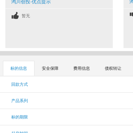
鸿川创投-优点提示
暂无
标的信息
安全保障
费用信息
债权转让
回款方式
产品系列
标的期限